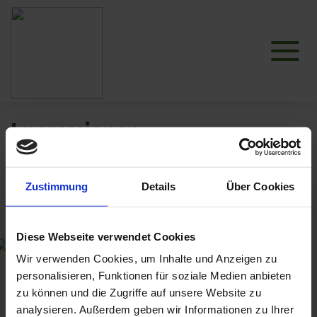
Impressionen
Zustimmung
Details
Über Cookies
Diese Webseite verwendet Cookies
Wir verwenden Cookies, um Inhalte und Anzeigen zu
personalisieren, Funktionen für soziale Medien anbieten
zu können und die Zugriffe auf unsere Website zu
analysieren. Außerdem geben wir Informationen zu Ihrer